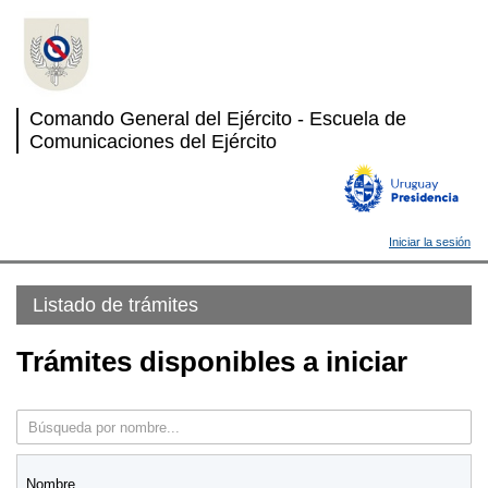
Comando General del Ejército - Escuela de
Comunicaciones del Ejército
Iniciar la sesión
Listado de trámites
Trámites disponibles a iniciar