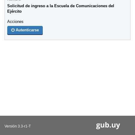
Solicitud de ingreso a la Escuela de Comunicaciones del
Ejército
Autenticarse
Versión 3.3-r1-T